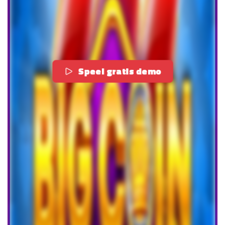
Speel gratis demo