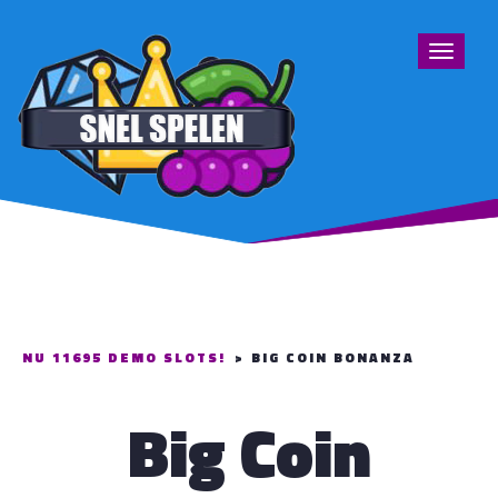
Toggle
navigat
NU 11695 DEMO SLOTS!
>
BIG COIN BONANZA
Big Coin