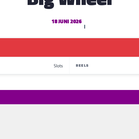
18 JUNI 2026
Slots
REELS