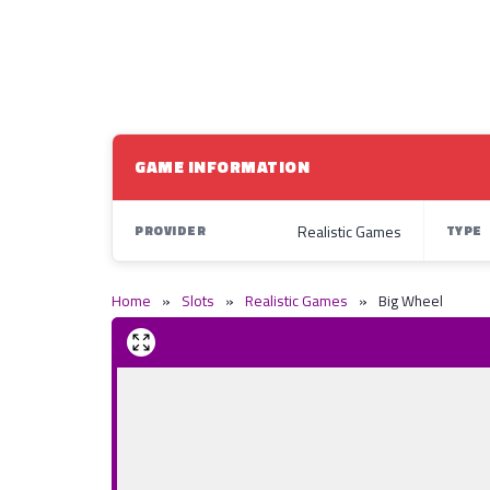
GAME INFORMATION
Realistic Games
PROVIDER
TYPE
Home
»
Slots
»
Realistic Games
»
Big Wheel