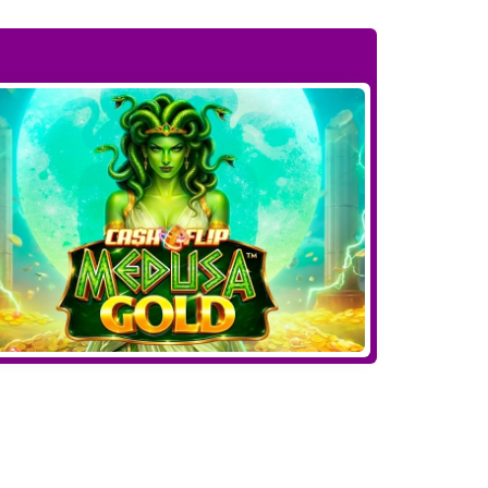
VOLGENDE