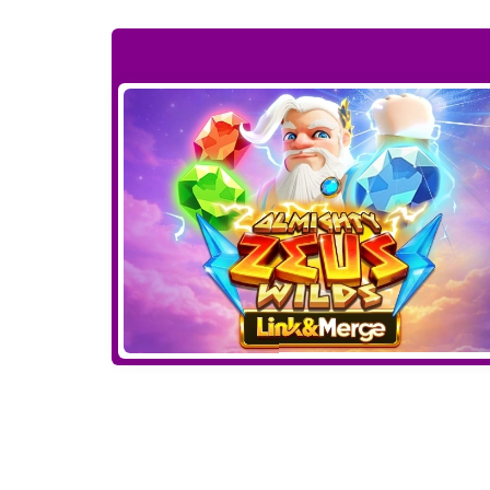
VORIGE