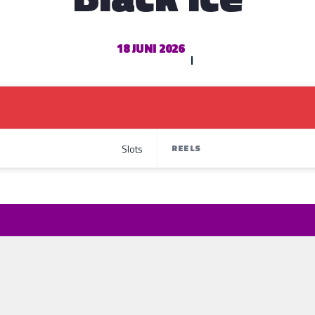
18 JUNI 2026
Slots
REELS