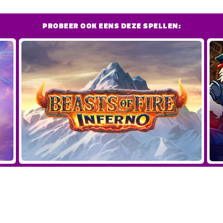
PROBEER OOK EENS DEZE SPELLEN: