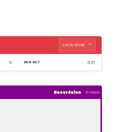
SHOW MORE
5
0.01
MIN BET
Beoordelen
(
0
Votes)