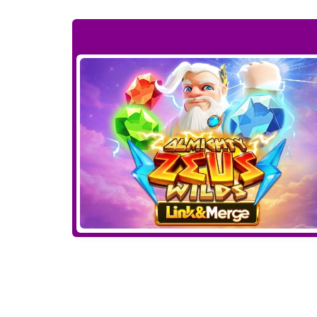
VORIGE