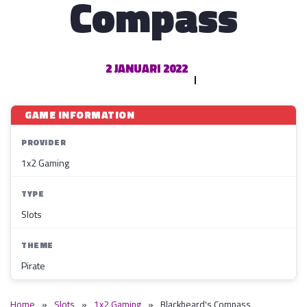
Compass
2 JANUARI 2022
GAME INFORMATION
PROVIDER
1x2 Gaming
TYPE
Slots
THEME
Pirate
Home
»
Slots
»
1x2 Gaming
»
Blackbeard's Compass