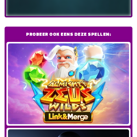
PROBEER OOK EENS DEZE SPELLEN: