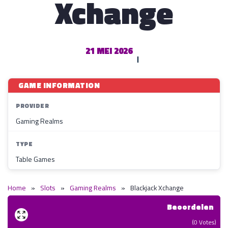
Xchange
21 MEI 2026
GAME INFORMATION
PROVIDER
Gaming Realms
TYPE
Table Games
Home
»
Slots
»
Gaming Realms
»
Blackjack Xchange
Beoordelen
(
0
Votes)