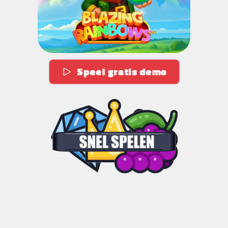
Speel gratis demo