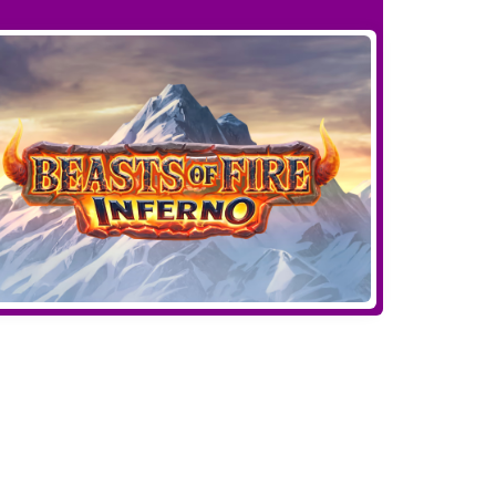
VOLGENDE
Plum Wild!