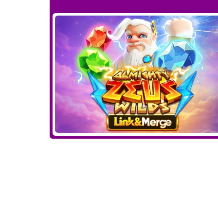
VORIGE
Divine Bolt