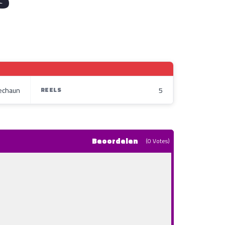
echaun
5
REELS
Beoordelen
(
0
Votes)