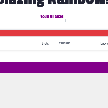
10 JUNI 2026
Slots
Lepr
THEME