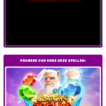
PROBEER OOK EENS DEZE SPELLEN: