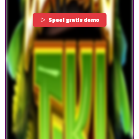
Speel gratis demo