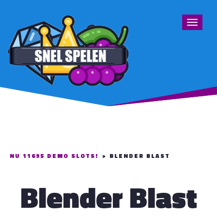
Toggle
navigat
NU 11695 DEMO SLOTS!
>
BLENDER BLAST
Blender Blast