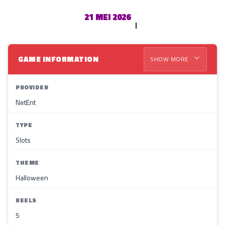
21 MEI 2026
GAME INFORMATION
SHOW MORE
PROVIDER
NetEnt
TYPE
Slots
THEME
Halloween
REELS
5