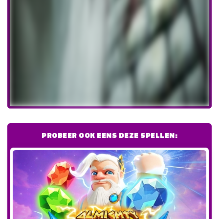
PROBEER OOK EENS DEZE SPELLEN: