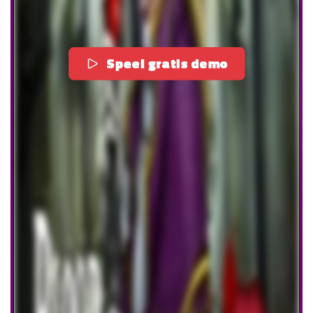
Speel gratis demo