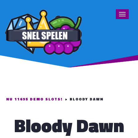
Toggle
navigat
NU 11695 DEMO SLOTS!
>
BLOODY DAWN
Bloody Dawn