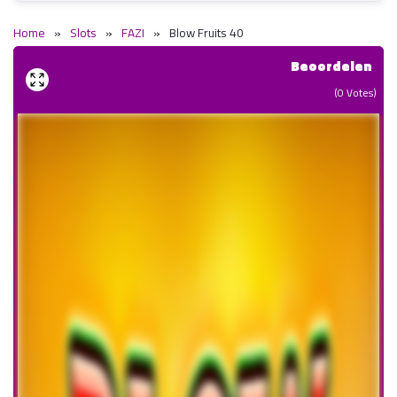
Home
»
Slots
»
FAZI
»
Blow Fruits 40
Beoordelen
(
0
Votes)