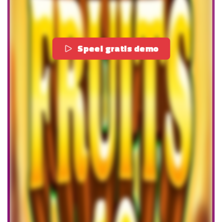
Speel gratis demo