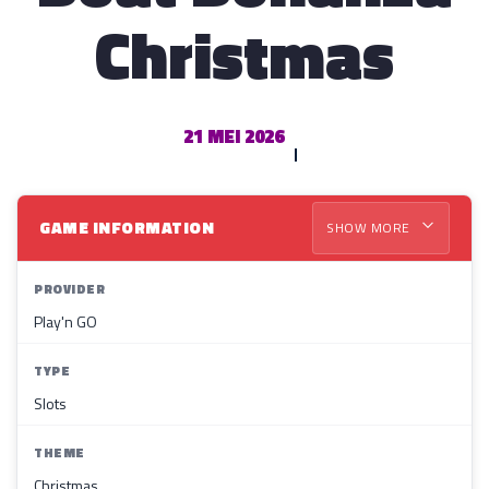
Christmas
21 MEI 2026
GAME INFORMATION
SHOW MORE
PROVIDER
Play'n GO
TYPE
Slots
THEME
Christmas