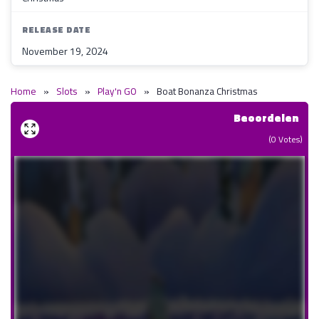
RELEASE DATE
November 19, 2024
Home
»
Slots
»
Play'n GO
»
Boat Bonanza Christmas
Beoordelen
(
0
Votes)