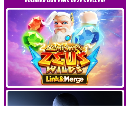
PROBEER OOK EENS DEZE SPELLEN: