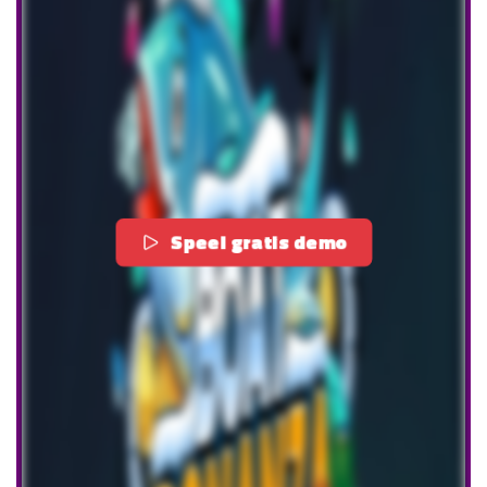
Speel gratis demo