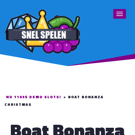
Toggle
navigat
NU 11695 DEMO SLOTS!
>
BOAT BONANZA
CHRISTMAS
Boat Bonanza