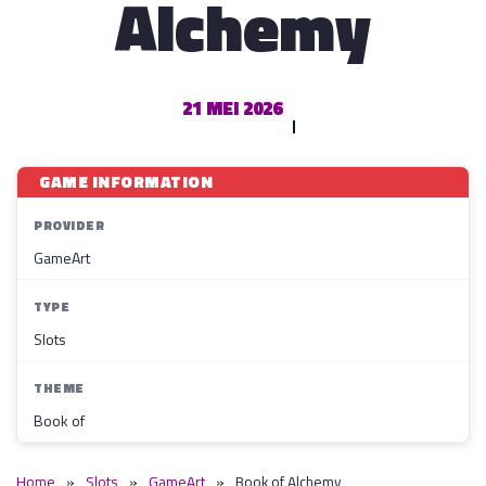
Alchemy
21 MEI 2026
GAME INFORMATION
PROVIDER
GameArt
TYPE
Slots
THEME
Book of
Home
»
Slots
»
GameArt
»
Book of Alchemy