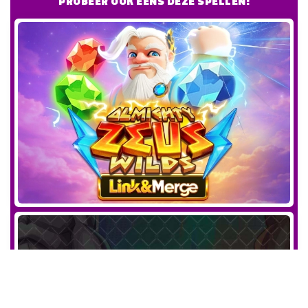
PROBEER OOK EENS DEZE SPELLEN: