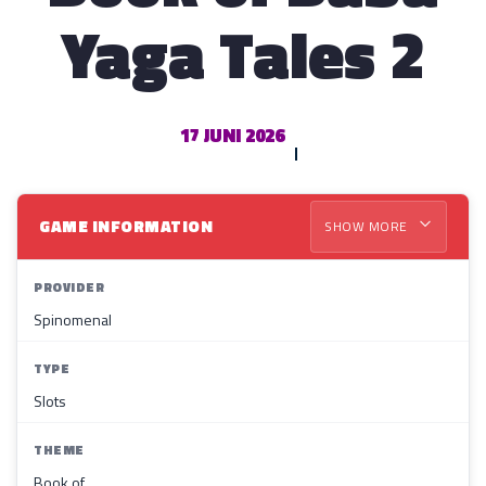
Yaga Tales 2
17 JUNI 2026
GAME INFORMATION
SHOW MORE
PROVIDER
Spinomenal
TYPE
Slots
THEME
Book of