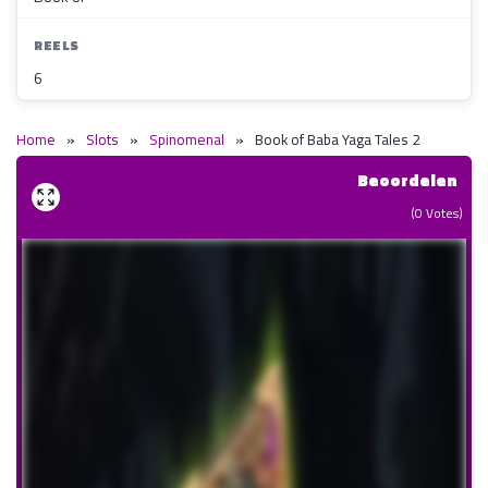
REELS
6
Home
»
Slots
»
Spinomenal
»
Book of Baba Yaga Tales 2
Beoordelen
(
0
Votes)