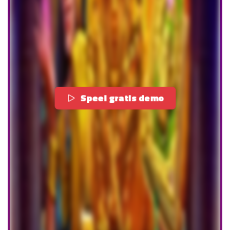
Speel gratis demo