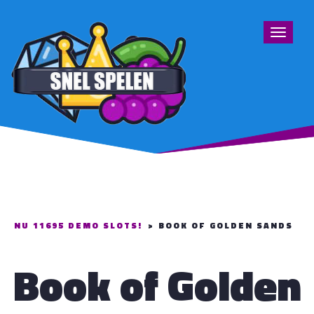
Toggle
navigat
NU 11695 DEMO SLOTS!
>
BOOK OF GOLDEN SANDS
Book of Golden