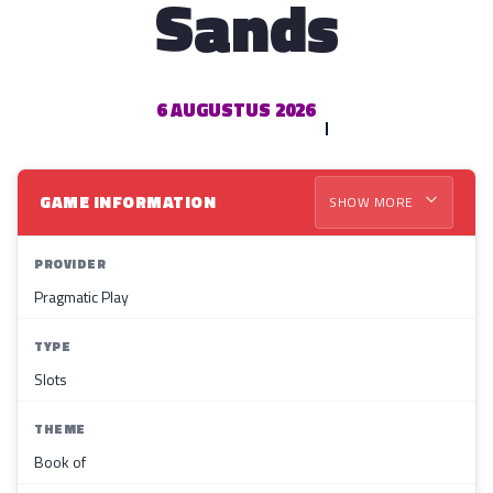
Sands
6 AUGUSTUS 2026
GAME INFORMATION
SHOW MORE
PROVIDER
Pragmatic Play
TYPE
Slots
THEME
Book of