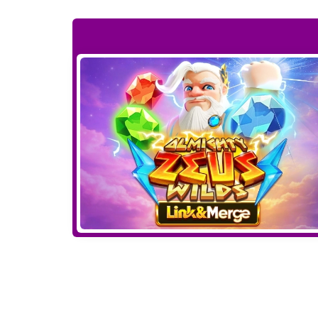
VORIGE