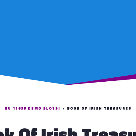
NU 11695 DEMO SLOTS!
>
BOOK OF IRISH TREASURES
k Of Irish Treas