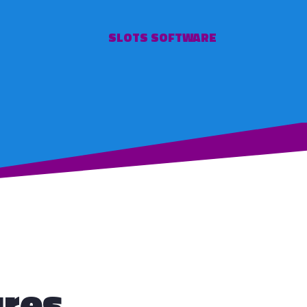
SLOTS SOFTWARE
ures