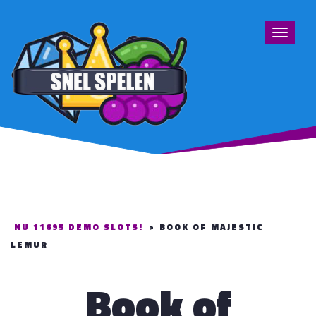
Toggle
navigat
NU 11695 DEMO SLOTS!
>
BOOK OF MAJESTIC
LEMUR
Book of