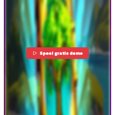
Speel gratis demo