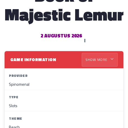
Majestic Lemur
2 AUGUSTUS 2026
GAME INFORMATION
SHOW MORE
PROVIDER
Spinomenal
TYPE
Slots
THEME
Beach