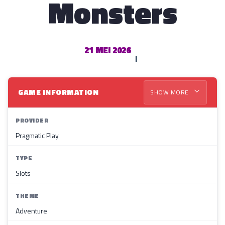
Monsters
21 MEI 2026
GAME INFORMATION
SHOW MORE
PROVIDER
Pragmatic Play
TYPE
Slots
THEME
Adventure