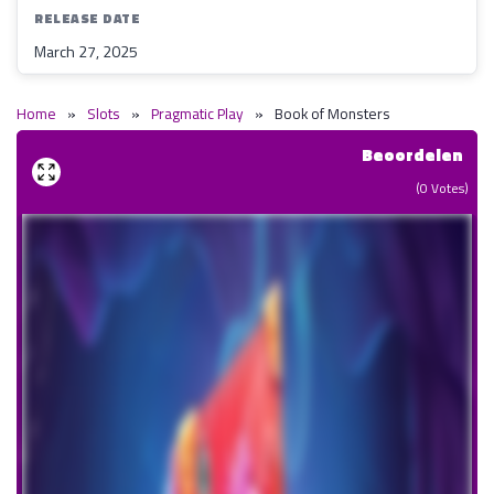
RELEASE DATE
March 27, 2025
Home
»
Slots
»
Pragmatic Play
»
Book of Monsters
Beoordelen
(
0
Votes)