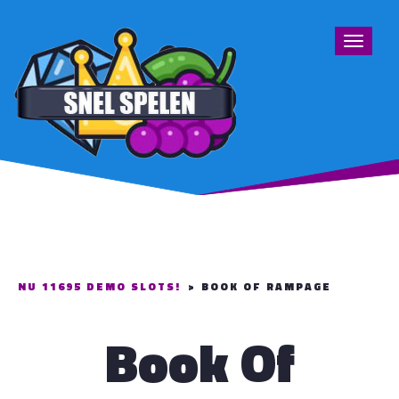
Toggle
navigat
NU 11695 DEMO SLOTS!
>
BOOK OF RAMPAGE
Book Of