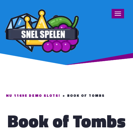
Toggle
navigat
NU 11695 DEMO SLOTS!
>
BOOK OF TOMBS
Book of Tombs