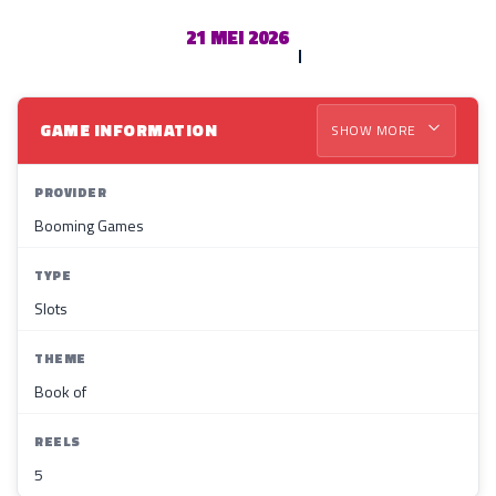
21 MEI 2026
GAME INFORMATION
SHOW MORE
PROVIDER
Booming Games
TYPE
Slots
THEME
Book of
REELS
5