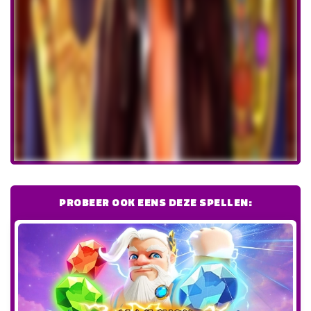
PROBEER OOK EENS DEZE SPELLEN: