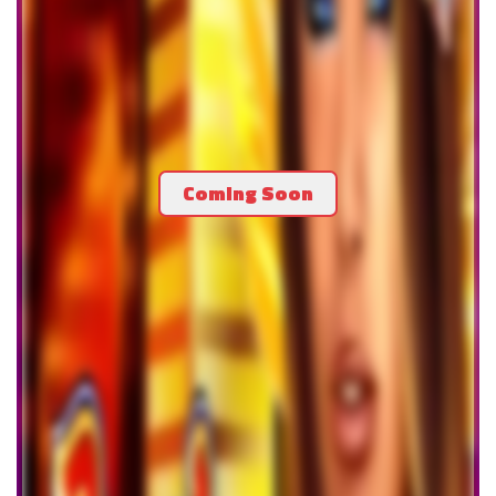
Coming Soon