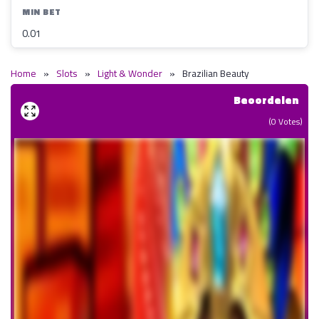
MIN BET
0.01
Home
»
Slots
»
Light & Wonder
»
Brazilian Beauty
Beoordelen
(
0
Votes)