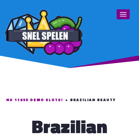
Toggle
navigat
NU 11695 DEMO SLOTS!
>
BRAZILIAN BEAUTY
Brazilian