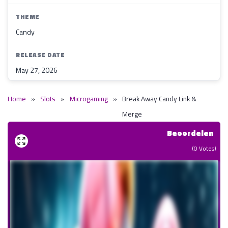
THEME
Candy
RELEASE DATE
May 27, 2026
Home
»
Slots
»
Microgaming
»
Break Away Candy Link &
Merge
Beoordelen
(
0
Votes)