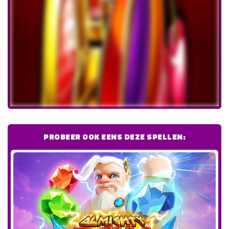
PROBEER OOK EENS DEZE SPELLEN: