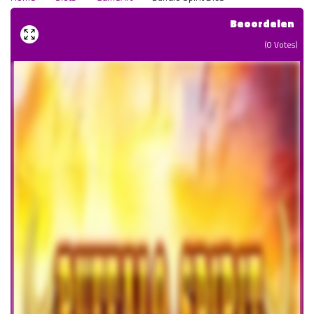
Beoordelen
(
0
Votes)