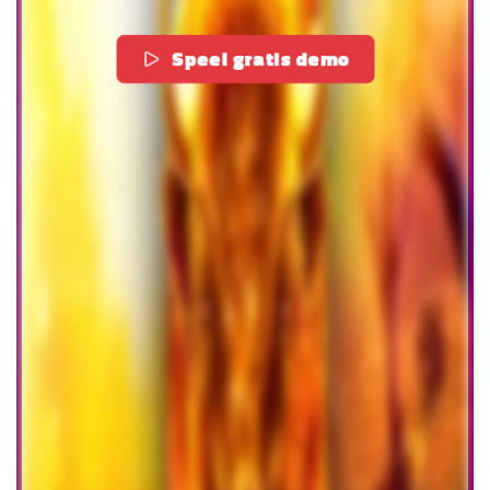
Speel gratis demo