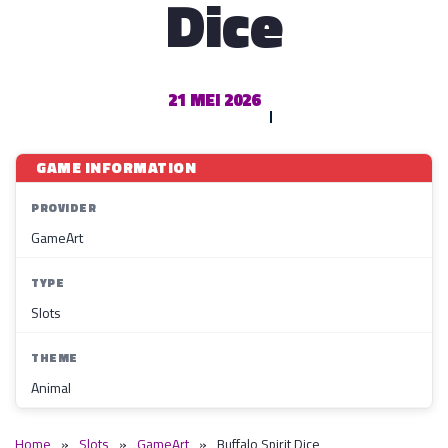
Dice
21 MEI 2026
GAME INFORMATION
PROVIDER
GameArt
TYPE
Slots
THEME
Animal
Home
»
Slots
»
GameArt
»
Buffalo Spirit Dice