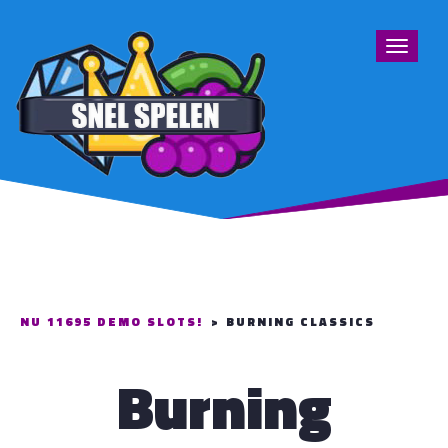
Toggle
navigat
NU 11695 DEMO SLOTS!
>
BURNING CLASSICS
Burning