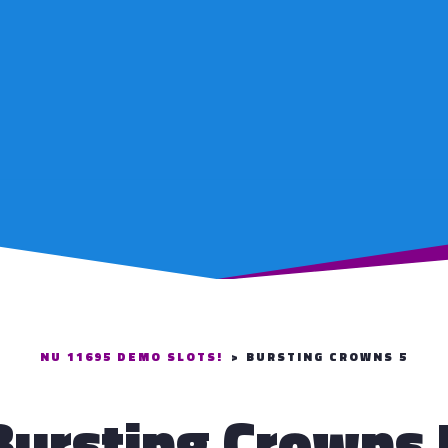
NU 11695 DEMO SLOTS!
>
BURSTING CROWNS 5
Bursting Crowns 