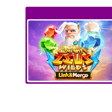
VORIGE