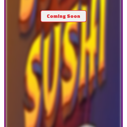
Coming Soon