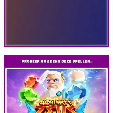
PROBEER OOK EENS DEZE SPELLEN: