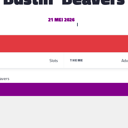
21 MEI 2026
Slots
Adv
THEME
eavers