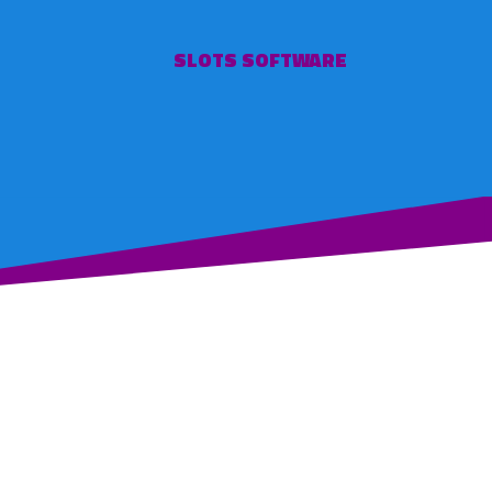
SLOTS SOFTWARE