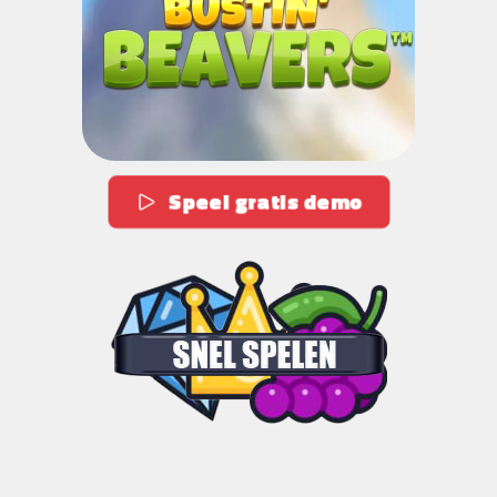
Speel gratis demo