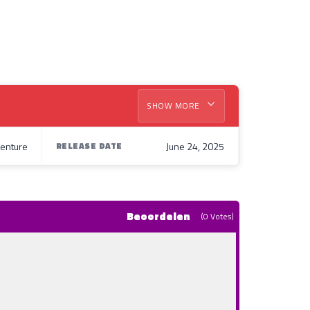
SHOW MORE
enture
June 24, 2025
RELEASE DATE
Beoordelen
(
0
Votes)