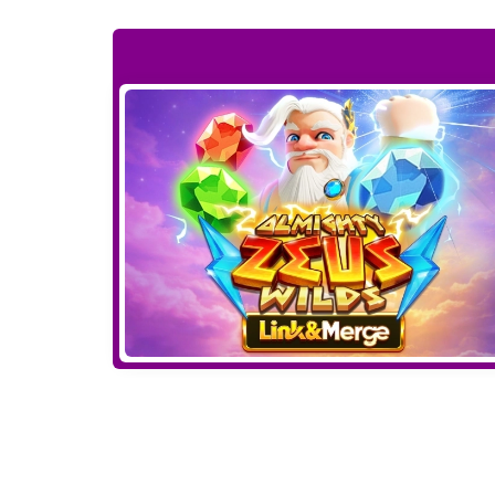
VORIGE