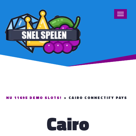
Toggle
navigat
NU 11695 DEMO SLOTS!
>
CAIRO CONNECTIFY PAYS
Cairo