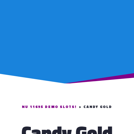
NU 11695 DEMO SLOTS!
>
CANDY GOLD
Candy Gold