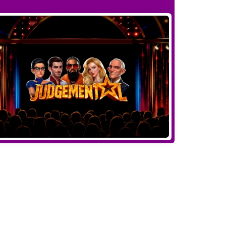
VOLGENDE
Stumpy McDoodles 2