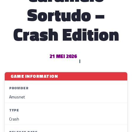
Sortudo –
Crash Edition
21 MEI 2026
GAME INFORMATION
PROVIDER
Amusnet
TYPE
Crash