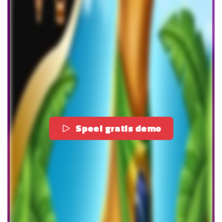
Speel gratis demo