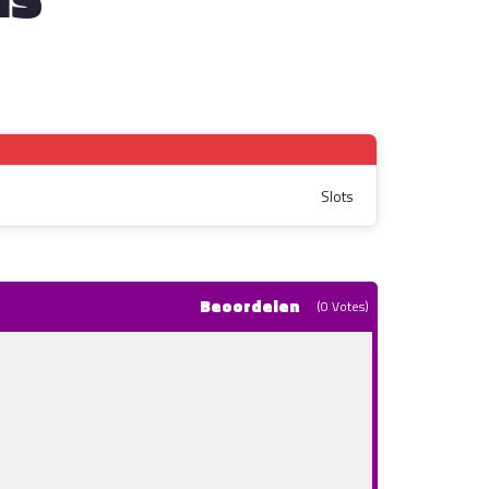
Slots
Beoordelen
(
0
Votes)