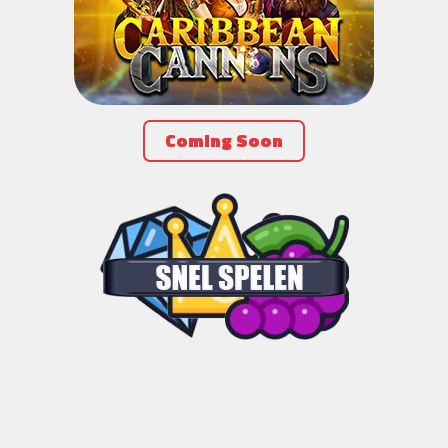
Coming Soon