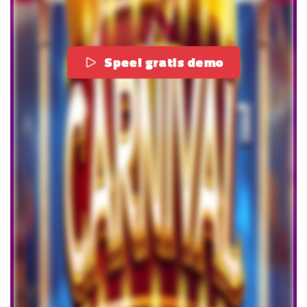
Speel gratis demo