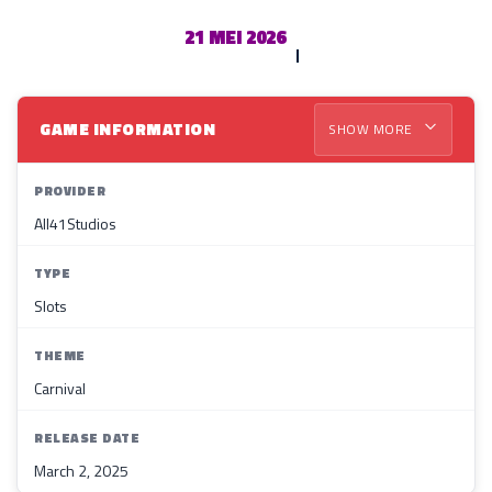
21 MEI 2026
GAME INFORMATION
SHOW MORE
PROVIDER
All41Studios
TYPE
Slots
THEME
Carnival
RELEASE DATE
March 2, 2025