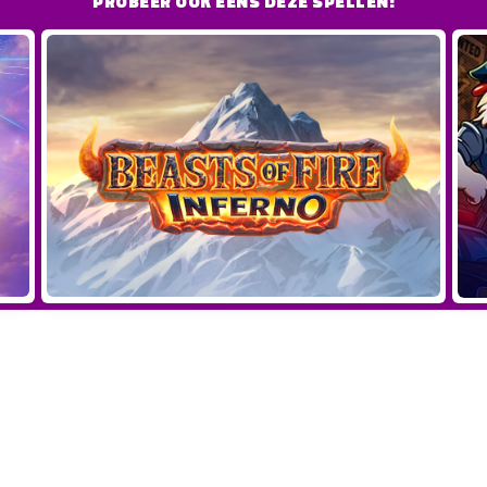
PROBEER OOK EENS DEZE SPELLEN: