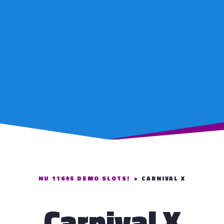
NU 11695 DEMO SLOTS!
>
CARNIVAL X
Carnival X