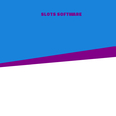
SLOTS SOFTWARE