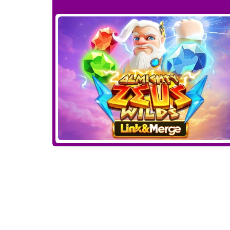
VORIGE
Oracle of Gold