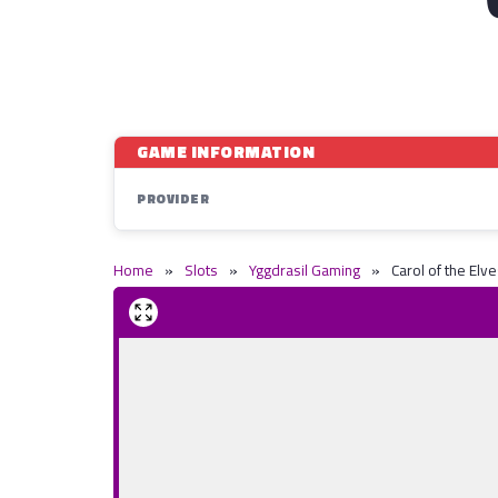
GAME INFORMATION
PROVIDER
Home
»
Slots
»
Yggdrasil Gaming
»
Carol of the Elv