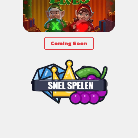
Coming Soon