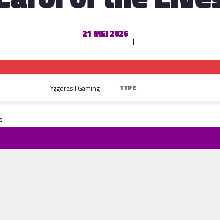
21 MEI 2026
Yggdrasil Gaming
TYPE
es