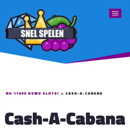
Toggle
navigat
NU 11695 DEMO SLOTS!
>
CASH-A-CABANA
Cash-A-Cabana