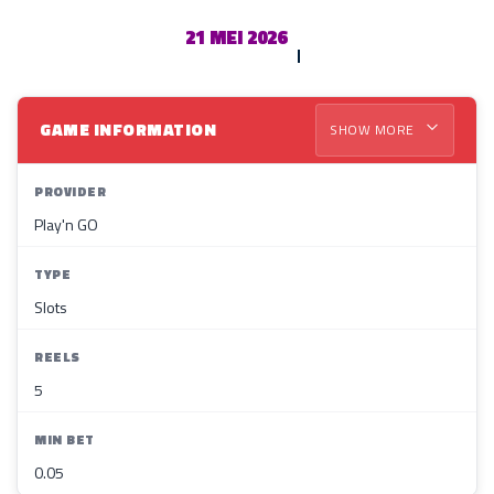
21 MEI 2026
GAME INFORMATION
SHOW MORE
PROVIDER
Play'n GO
TYPE
Slots
REELS
5
MIN BET
0.05