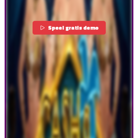
Speel gratis demo