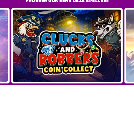
PROBEER OOK EENS DEZE SPELLEN: