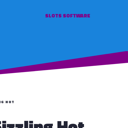
SLOTS SOFTWARE
NG HOT
izzling Hot