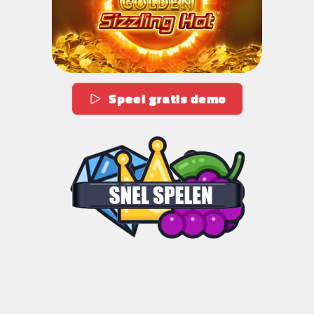
Speel gratis demo