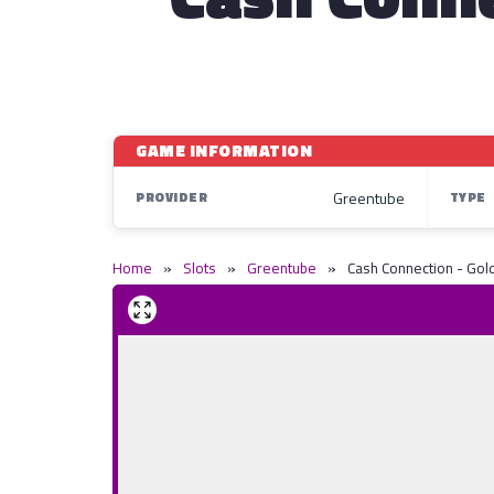
GAME INFORMATION
Greentube
PROVIDER
TYPE
Home
»
Slots
»
Greentube
»
Cash Connection - Gold