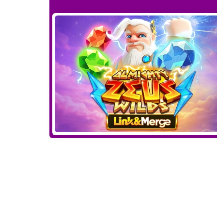
VORIGE
Multi Hot 10