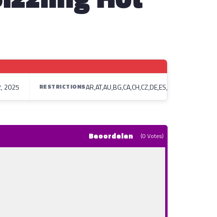
2, 2025
AR,AT,AU,BG,CA,CH,CZ,DE,ES,FR,GB,GR,HR,ID,IL
RESTRICTIONS
Beoordelen
(
0
Votes)