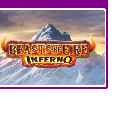
VOLGENDE
Gates of Olympus POP