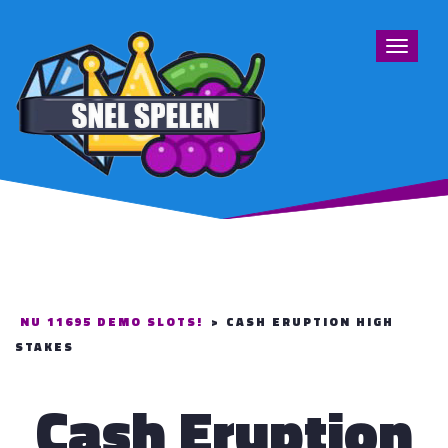
Toggle
navigat
NU 11695 DEMO SLOTS!
>
CASH ERUPTION HIGH
STAKES
Cash Eruption