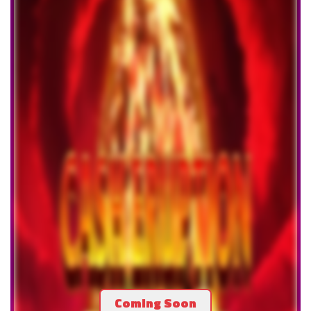
Coming Soon