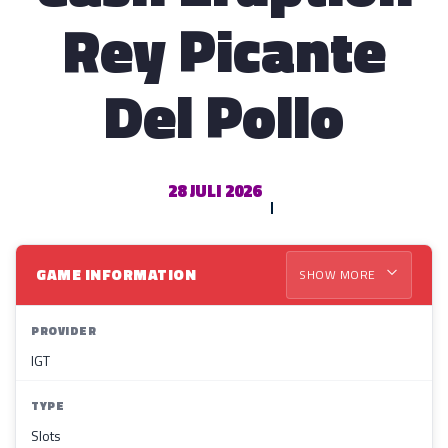
Rey Picante
Del Pollo
28 JULI 2026
GAME INFORMATION
SHOW MORE
PROVIDER
IGT
TYPE
Slots