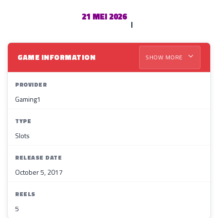
21 MEI 2026
GAME INFORMATION
SHOW MORE
PROVIDER
Gaming1
TYPE
Slots
RELEASE DATE
October 5, 2017
REELS
5