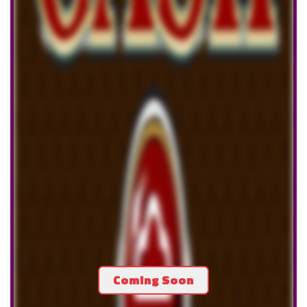
Coming Soon