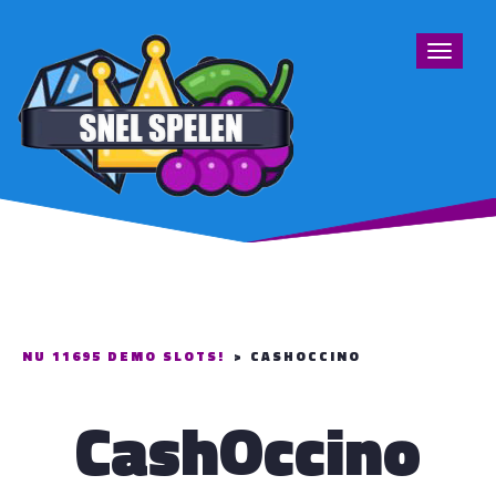
Toggle
navigat
NU 11695 DEMO SLOTS!
>
CASHOCCINO
CashOccino