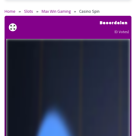
Home
»
Slots
»
Max Win Gaming
»
Casino Spin
Beoordelen
(
0
Votes)