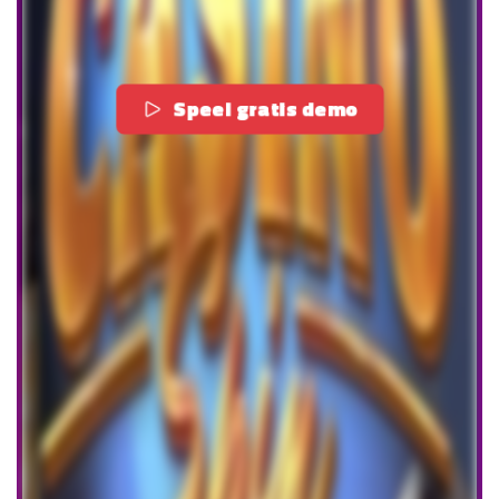
Speel gratis demo