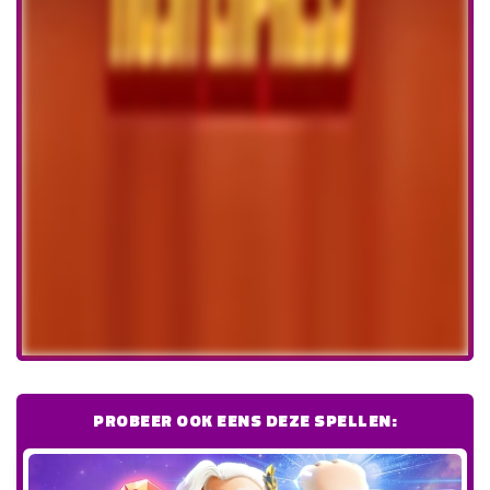
PROBEER OOK EENS DEZE SPELLEN: