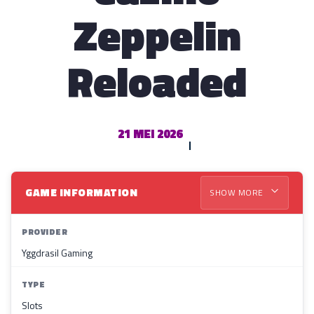
Zeppelin
Reloaded
21 MEI 2026
GAME INFORMATION
SHOW MORE
PROVIDER
Yggdrasil Gaming
TYPE
Slots