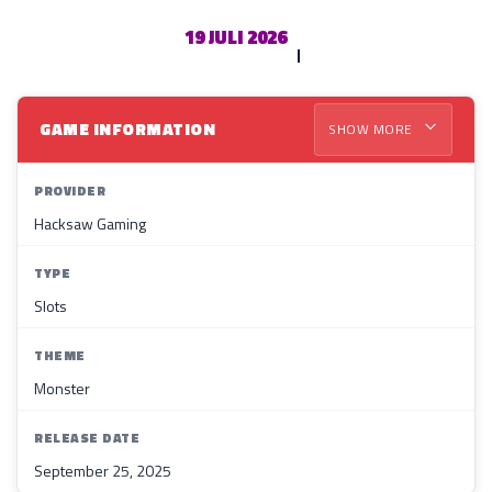
19 JULI 2026
GAME INFORMATION
SHOW MORE
PROVIDER
Hacksaw Gaming
TYPE
Slots
THEME
Monster
RELEASE DATE
September 25, 2025