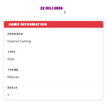
22 JULI 2026
GAME INFORMATION
PROVIDER
Inspired Gaming
TYPE
Slots
THEME
Mexican
REELS
5