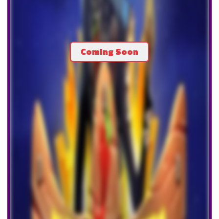
Coming Soon