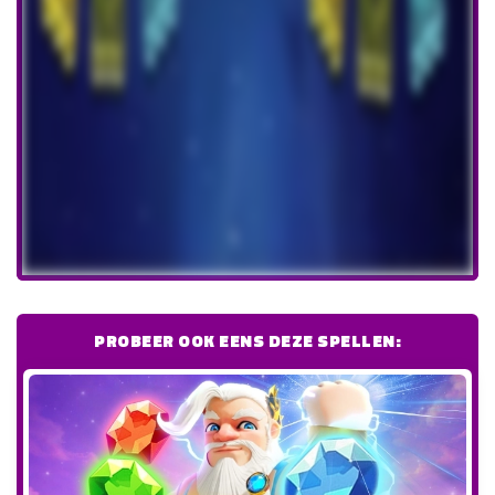
PROBEER OOK EENS DEZE SPELLEN: