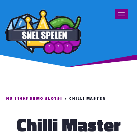
Toggle
navigat
NU 11695 DEMO SLOTS!
>
CHILLI MASTER
Chilli Master