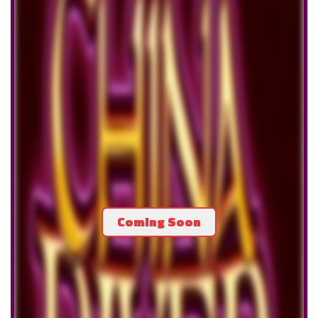
Coming Soon