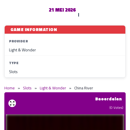
21 MEI 2026
GAME INFORMATION
PROVIDER
Light & Wonder
TYPE
Slots
Home
»
Slots
»
Light & Wonder
»
China River
Beoordelen
(
0
Votes)