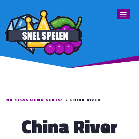
Toggle
navigat
NU 11695 DEMO SLOTS!
>
CHINA RIVER
China River