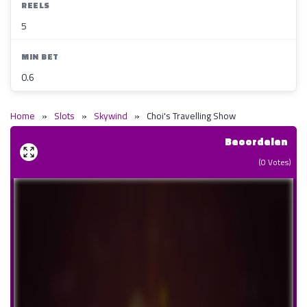
REELS
5
MIN BET
0.6
Home
»
Slots
»
Skywind
»
Choi's Travelling Show
Beoordelen
(
0
Votes)