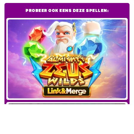
PROBEER OOK EENS DEZE SPELLEN: