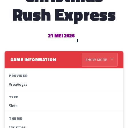
Rush Express
21 MEI 2026
GAME INFORMATION
SHOW MORE
PROVIDER
AreaVegas
TYPE
Slots
THEME
Christmas